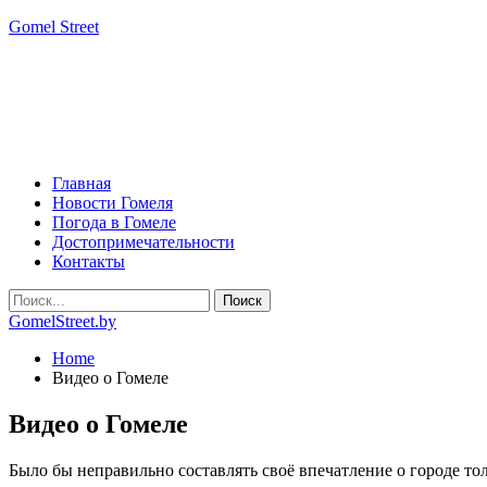
Gomel Street
Главная
Новости Гомеля
Погода в Гомеле
Достопримечательности
Контакты
GomelStreet.by
Home
Видео о Гомеле
Видео о Гомеле
Было бы неправильно составлять своё впечатление о городе тол