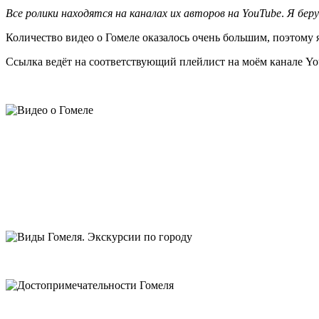
Все ролики находятся на каналах их авторов на YouTube
.
Я беру
Количество видео о Гомеле оказалось очень большим, поэтому 
Ссылка ведёт на соответствующий плейлист на моём канале Yo