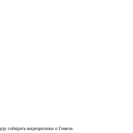
буду собирать видеоролики о Гомеле.