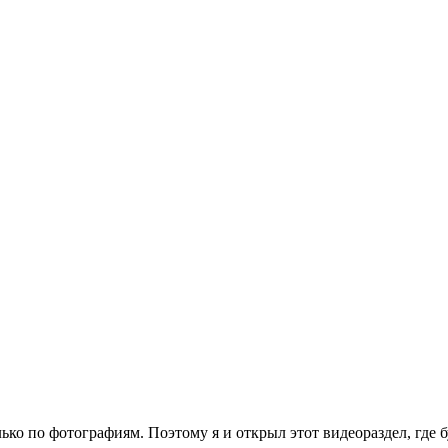
ько по фотографиям. Поэтому я и открыл этот видеораздел, где 