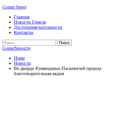
Gomel Street
Главная
Новости Гомеля
Достопримечательности
Контакты
GomelStreet.by
Home
Новости
Во дворце Румянцевых-Паскевичей прошла
благотворительная акция