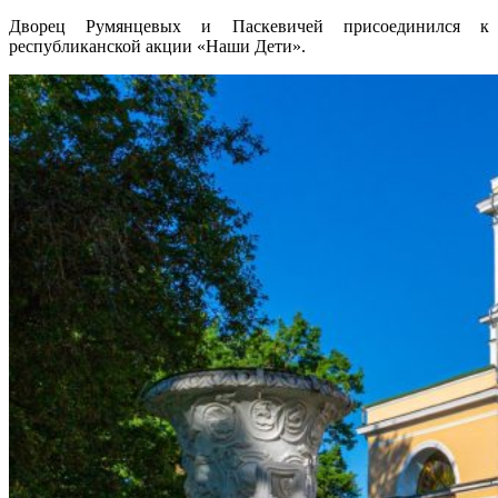
Дворец Румянцевых и Паскевичей присоединился к
республиканской акции «Наши Дети».