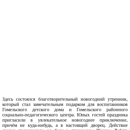
Здесь состоялся благотворительный новогодний утренник,
который стал замечательным подарком для воспитанников
Гомельского детского дома и Гомельского районного
социально-педагогического центра. Юных гостей праздника
пригласили в увлекательное новогоднее приключение,
причём не куда-нибудь, а в настоящий дворец. Действие