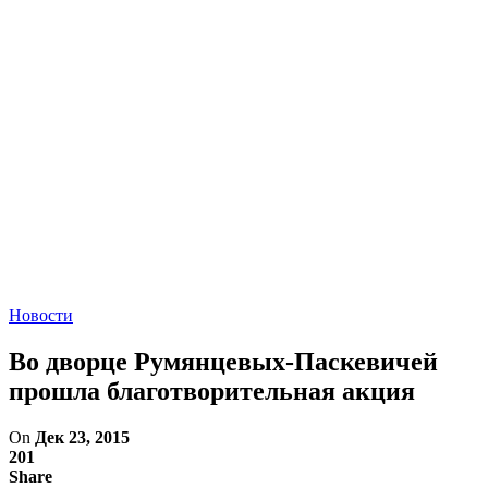
Новости
Во дворце Румянцевых-Паскевичей
прошла благотворительная акция
On
Дек 23, 2015
201
Share