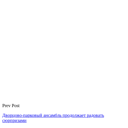
Prev Post
Дворцово-парковый ансамбль продолжает радовать
сюрпризами