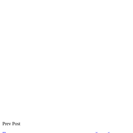
Prev Post