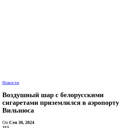
Новости
Воздушный шар с белорусскими
сигаретами приземлился в аэропорту
Вильнюса
On
Сен 30, 2024
315