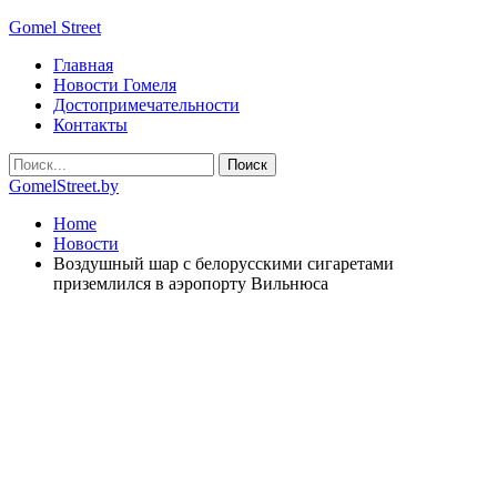
Gomel Street
Главная
Новости Гомеля
Достопримечательности
Контакты
GomelStreet.by
Home
Новости
Воздушный шар с белорусскими сигаретами
приземлился в аэропорту Вильнюса