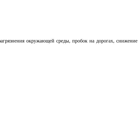
загрязнения окружающей среды, пробок на дорогах, снижение