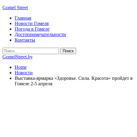
Gomel Street
Главная
Новости Гомеля
Погода в Гомеле
Достопримечательности
Контакты
GomelStreet.by
Home
Новости
Выставка-ярмарка «Здоровье. Сила. Красота» пройдет в
Гомеле 2-5 апреля