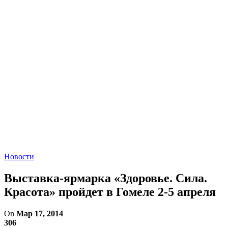
Новости
Выставка-ярмарка «Здоровье. Сила.
Красота» пройдет в Гомеле 2-5 апреля
On
Мар 17, 2014
306