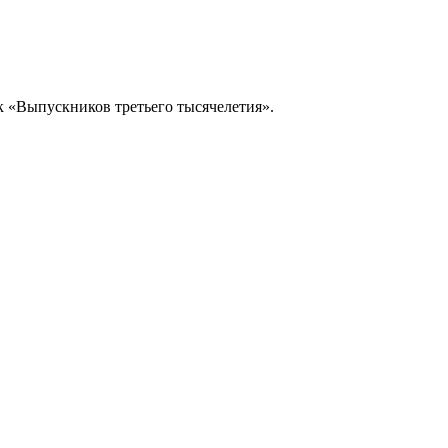
рк «Выпускников третьего тысячелетия».