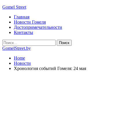
Gomel Street
Главная
Новости Гомеля
Достопримечательности
Контакты
GomelStreet.by
Home
Новости
Хронология событий Гомеля: 24 мая