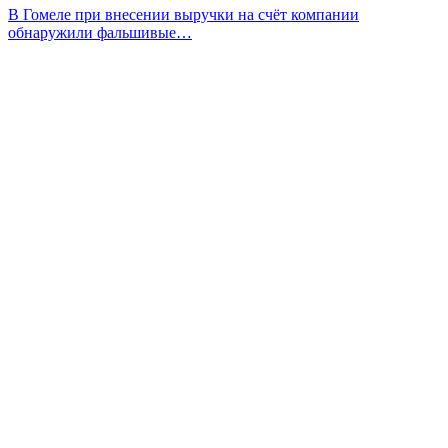
В Гомеле при внесении выручки на счёт компании
обнаружили фальшивые…