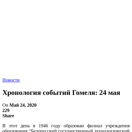
Новости
Хронология событий Гомеля: 24 мая
On
Май 24, 2020
229
Share
В этот день в 1946 году образован филиал учреждения
образования “Белорусский государственный технологический