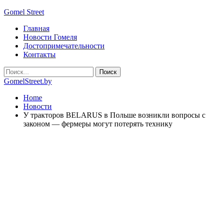
Gomel Street
Главная
Новости Гомеля
Достопримечательности
Контакты
GomelStreet.by
Home
Новости
У тракторов BELARUS в Польше возникли вопросы с
законом — фермеры могут потерять технику