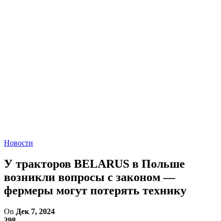
Новости
У тракторов BELARUS в Польше
возникли вопросы с законом —
фермеры могут потерять технику
On
Дек 7, 2024
398