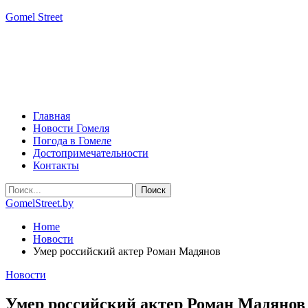
Gomel Street
Главная
Новости Гомеля
Погода в Гомеле
Достопримечательности
Контакты
GomelStreet.by
Home
Новости
Умер российский актер Роман Мадянов
Новости
Умер российский актер Роман Мадянов