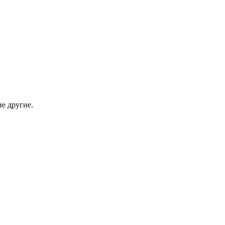
е другие.