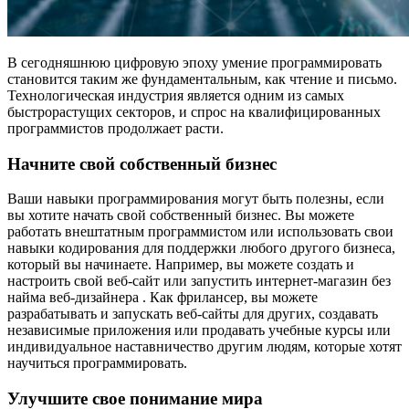
В сегодняшнюю цифровую эпоху умение программировать
становится таким же фундаментальным, как чтение и письмо.
Технологическая индустрия является одним из самых
быстрорастущих секторов, и спрос на квалифицированных
программистов продолжает расти.
Начните свой собственный бизнес
Ваши навыки программирования могут быть полезны, если
вы хотите начать свой собственный бизнес. Вы можете
работать внештатным программистом или использовать свои
навыки кодирования для поддержки любого другого бизнеса,
который вы начинаете. Например, вы можете создать и
настроить свой веб-сайт или запустить интернет-магазин без
найма веб-дизайнера . Как фрилансер, вы можете
разрабатывать и запускать веб-сайты для других, создавать
независимые приложения или продавать учебные курсы или
индивидуальное наставничество другим людям, которые хотят
научиться программировать.
Улучшите свое понимание мира