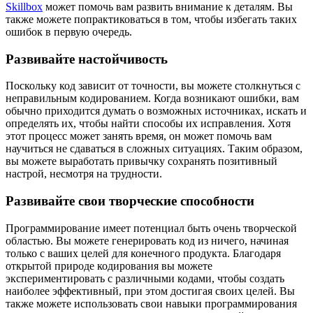
Skillbox
может помочь вам развить внимание к деталям. Вы
также можете попрактиковаться в том, чтобы избегать таких
ошибок в первую очередь.
Развивайте настойчивость
Поскольку код зависит от точности, вы можете столкнуться с
неправильным кодированием. Когда возникают ошибки, вам
обычно приходится думать о возможных источниках, искать и
определять их, чтобы найти способы их исправления. Хотя
этот процесс может занять время, он может помочь вам
научиться не сдаваться в сложных ситуациях. Таким образом,
вы можете выработать привычку сохранять позитивный
настрой, несмотря на трудности.
Развивайте свои творческие способности
Программирование имеет потенциал быть очень творческой
областью. Вы можете генерировать код из ничего, начиная
только с ваших целей для конечного продукта. Благодаря
открытой природе кодирования вы можете
экспериментировать с различными кодами, чтобы создать
наиболее эффективный, при этом достигая своих целей. Вы
также можете использовать свои навыки программирования