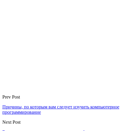
Prev Post
Причины, по которым вам следует изучить компьютерное
программирование
Next Post