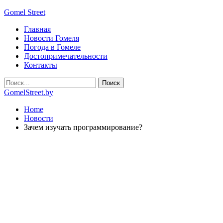
Gomel Street
Главная
Новости Гомеля
Погода в Гомеле
Достопримечательности
Контакты
GomelStreet.by
Home
Новости
Зачем изучать программирование?