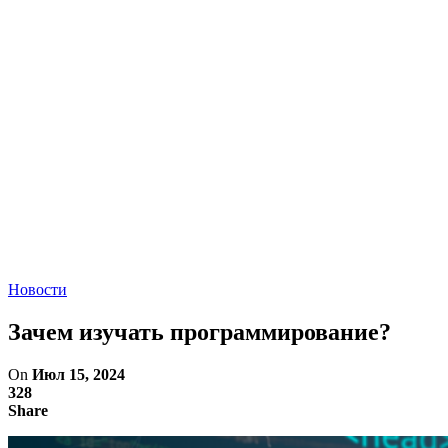
Новости
Зачем изучать программирование?
On
Июл 15, 2024
328
Share