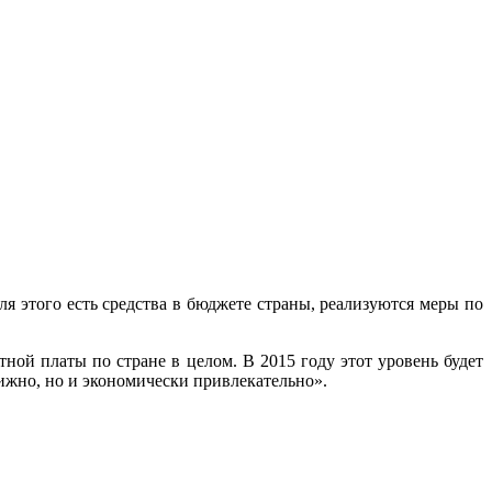
я этого есть средства в бюджете страны, реализуются меры по
ной платы по стране в целом. В 2015 году этот уровень будет
тижно, но и экономически привлекательно».