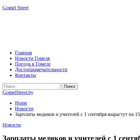
Gomel Street
Главная
Новости Гомеля
Погода в Гомеле
Достопримечательности
Контакты
GomelStreet.by
Home
Новости
Зарплаты медиков и учителей с 1 сентября вырастут на 1
Новости
Зарплаты медиков и учителей с 1 сентя