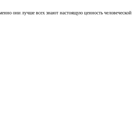
Именно они лучше всех знают настоящую ценность человеческой