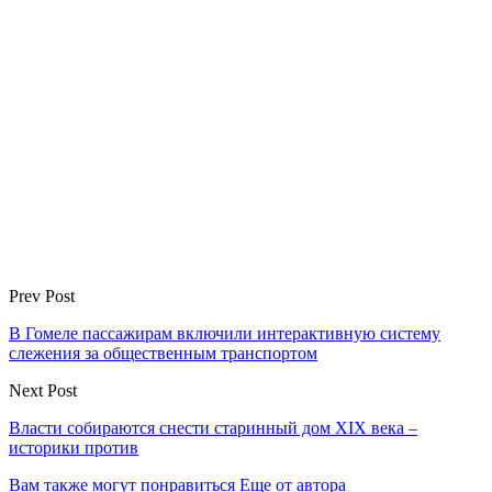
Prev Post
В Гомеле пассажирам включили интерактивную систему
слежения за общественным транспортом
Next Post
Власти собираются снести старинный дом XIX века –
историки против
Вам также могут понравиться
Еще от автора