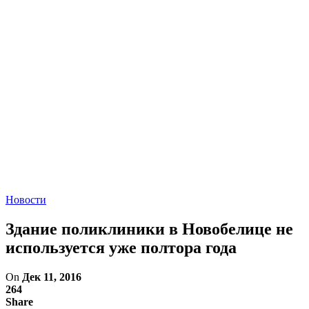
Новости
Здание поликлиники в Новобелице не
используется уже полтора года
On
Дек 11, 2016
264
Share