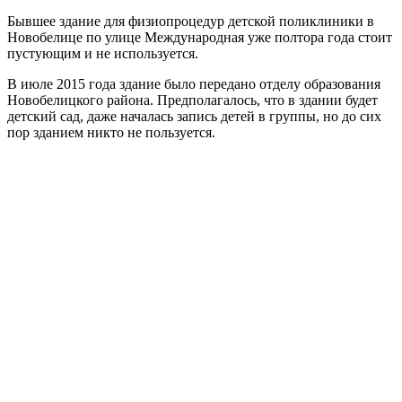
Бывшее здание для физиопроцедур детской поликлиники в
Новобелице по улице Международная уже полтора года стоит
пустующим и не используется.
В июле 2015 года здание было передано отделу образования
Новобелицкого района. Предполагалось, что в здании будет
детский сад, даже началась запись детей в группы, но до сих
пор зданием никто не пользуется.