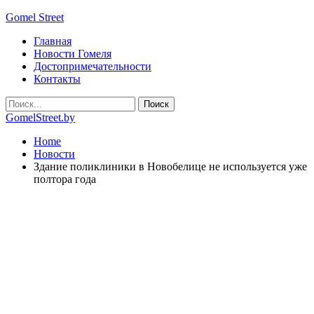
Gomel Street
Главная
Новости Гомеля
Достопримечательности
Контакты
GomelStreet.by
Home
Новости
Здание поликлиники в Новобелице не используется уже
полтора года