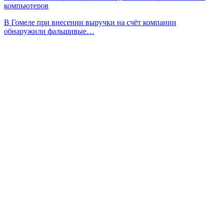
компьютеров
В Гомеле при внесении выручки на счёт компании
обнаружили фальшивые…