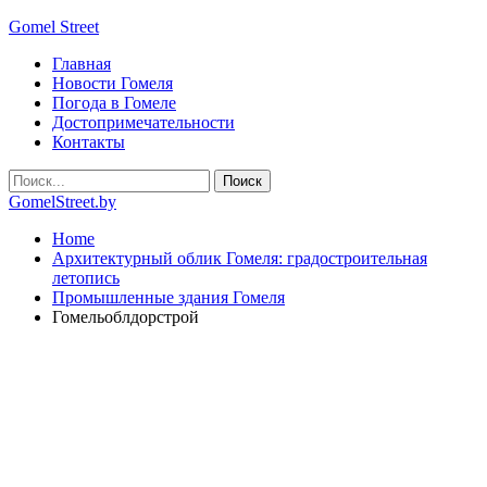
Gomel Street
Главная
Новости Гомеля
Погода в Гомеле
Достопримечательности
Контакты
GomelStreet.by
Home
Архитектурный облик Гомеля: градостроительная
летопись
Промышленные здания Гомеля
Гомельоблдорстрой