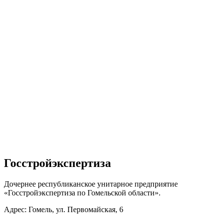
Госстройэкспертиза
Дочернее республиканское унитарное предприятие
«Госстройэкспертиза по Гомельской области».
Адрес: Гомель, ул. Первомайская, 6