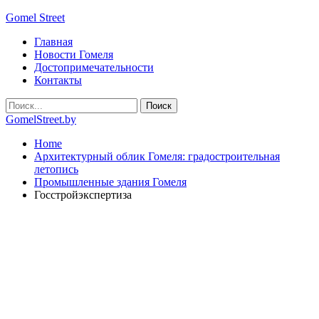
Gomel Street
Главная
Новости Гомеля
Достопримечательности
Контакты
GomelStreet.by
Home
Архитектурный облик Гомеля: градостроительная
летопись
Промышленные здания Гомеля
Госстройэкспертиза