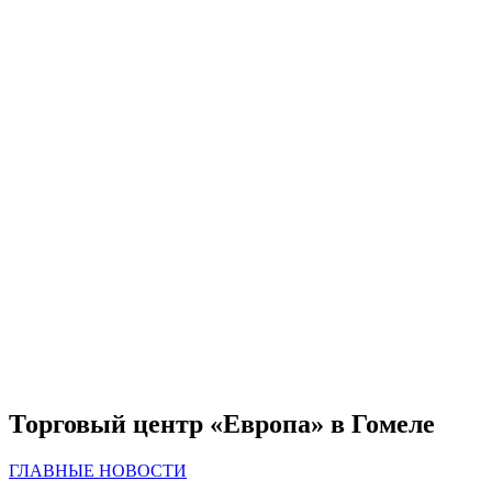
Торговый центр «Европа» в Гомеле
ГЛАВНЫЕ НОВОСТИ