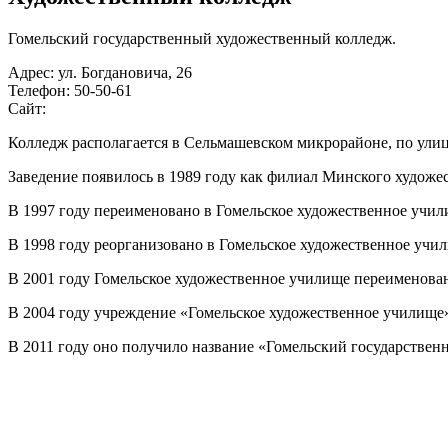
Гомельский государственный художественный колледж.
Адрес: ул. Богдановича, 26
Телефон: 50-50-61
Сайт:
Колледж располагается в Сельмашевском микрорайоне, по улице
Заведение появилось в 1989 году как филиал Минского художе
В 1997 году переименовано в Гомельское художественное учи
В 1998 году реорганизовано в Гомельское художественное учи
В 2001 году Гомельское художественное училище переименова
В 2004 году учреждение «Гомельское художественное училище
В 2011 году оно получило название «Гомельский государстве