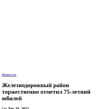
Новости
Железнодорожный район
торжественно отметил 75-летний
юбилей
On
Дек 19, 2015