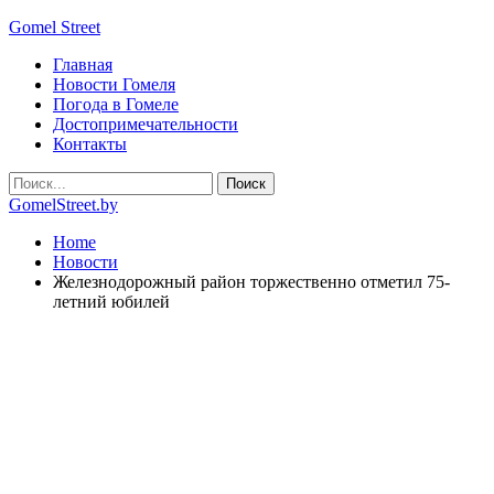
Gomel Street
Главная
Новости Гомеля
Погода в Гомеле
Достопримечательности
Контакты
GomelStreet.by
Home
Новости
Железнодорожный район торжественно отметил 75-
летний юбилей