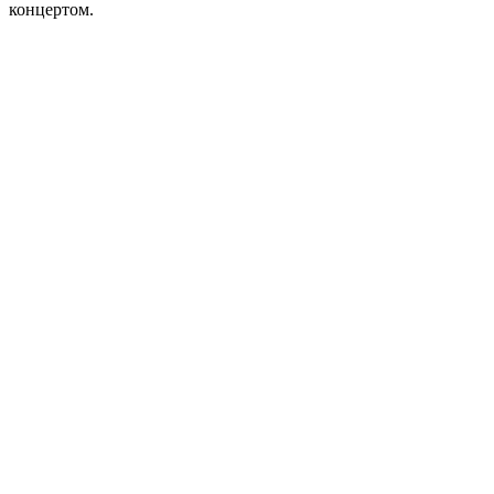
концертом.