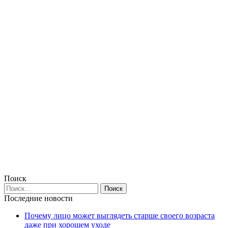
Поиск
Последние новости
Почему лицо может выглядеть старше своего возраста
даже при хорошем уходе