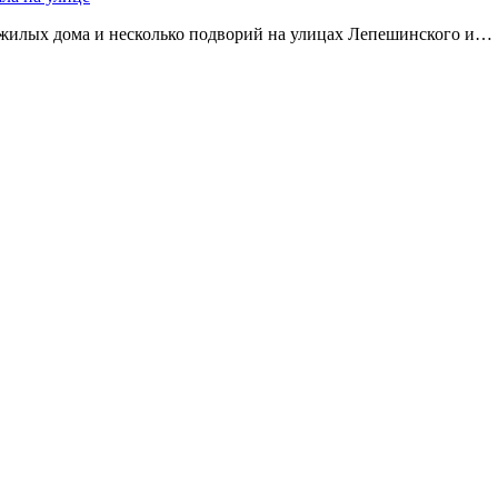
 жилых дома и несколько подворий на улицах Лепешинского и…