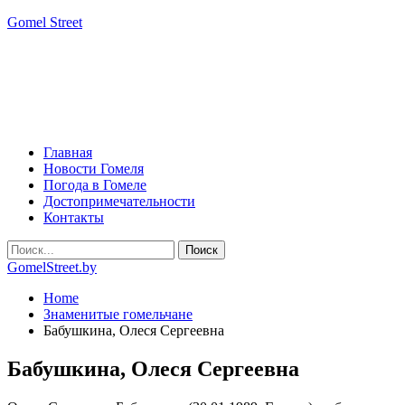
Gomel Street
Главная
Новости Гомеля
Погода в Гомеле
Достопримечательности
Контакты
GomelStreet.by
Home
Знаменитые гомельчане
Бабушкина, Олеся Сергеевна
Бабушкина, Олеся Сергеевна