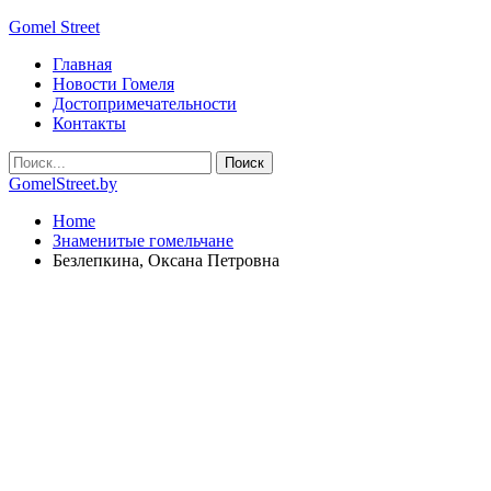
Gomel Street
Главная
Новости Гомеля
Достопримечательности
Контакты
GomelStreet.by
Home
Знаменитые гомельчане
Безлепкина, Оксана Петровна