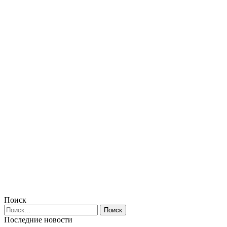
Поиск
Последние новости