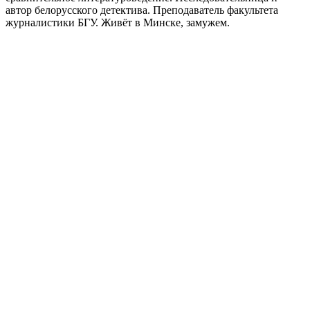
автор белорусского детектива. Преподаватель факультета
журналистики БГУ. Живёт в Минске, замужем.