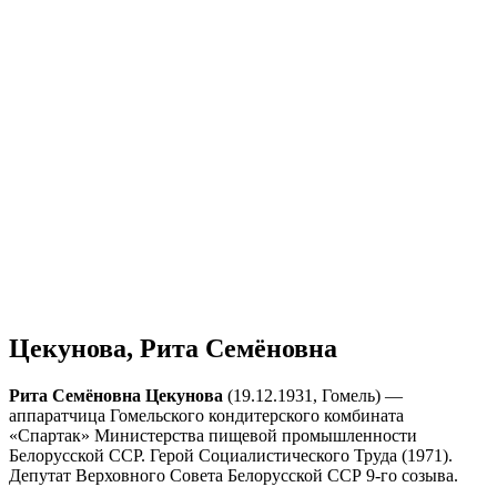
Цекунова, Рита Семёновна
Рита Семёновна Цекунова
(19.12.1931, Гомель) —
аппаратчица Гомельского кондитерского комбината
«Спартак» Министерства пищевой промышленности
Белорусской ССР. Герой Социалистического Труда (1971).
Депутат Верховного Совета Белорусской ССР 9-го созыва.