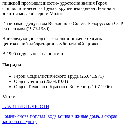
пищевой промышленности» удостоена звания Героя
Социалистического Труда с вручением ордена Ленина и
золотой медали Серп и Молот.
Избиралась депутатом Верховного Совета Белорусской ССР
9-го созыва (1975-1980).
В последующие годы — старший инженер-химик
центральной лаборатории комбината «Спартак».
В 1995 году вышла на пенсию.
Награды
Герой Социалистического Труда (26.04.1971)
Орден Ленина (26.04.1971)
Орден Трудового Красного Знамени (21.07.1966)
Метки:
ГЛАВНЫЕ НОВОСТИ
Гомель снова поплыл: вода вошла в жилые дома, а скорая
застряла на улице