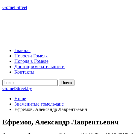
Gomel Street
Главная
Новости Гомеля
Погода в Гомеле
Достопримечательности
Контакты
GomelStreet.by
Home
Знаменитые гомельчане
Ефремов, Александр Лаврентьевич
Ефремов, Александр Лаврентьевич