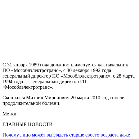
С 31 января 1989 года должность именуется как начальник
ПО «Мособлэлектротранс», с 30 декабря 1992 года —
генеральный директор ПО «Мособлэлектротранс», с 28 марта
1994 года — генеральный директор ГП
«Мособлэлектротранс».
Скончался Михаил Миронович 20 марта 2010 года после
продолжительной болезни.
Метки:
ГЛАВНЫЕ НОВОСТИ
Почему лицо может выглядеть старше своего возраста даже