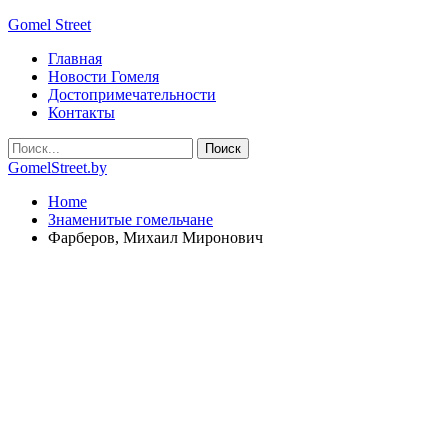
Gomel Street
Главная
Новости Гомеля
Достопримечательности
Контакты
GomelStreet.by
Home
Знаменитые гомельчане
Фарберов, Михаил Миронович