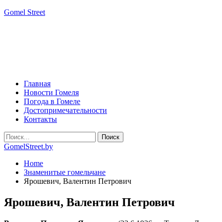
Gomel Street
Главная
Новости Гомеля
Погода в Гомеле
Достопримечательности
Контакты
GomelStreet.by
Home
Знаменитые гомельчане
Ярошевич, Валентин Петрович
Ярошевич, Валентин Петрович