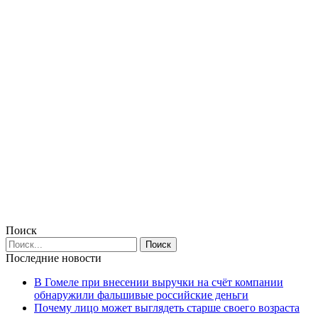
Поиск
Последние новости
В Гомеле при внесении выручки на счёт компании
обнаружили фальшивые российские деньги
Почему лицо может выглядеть старше своего возраста