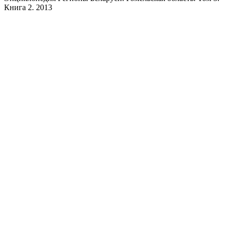
Книга 2. 2013