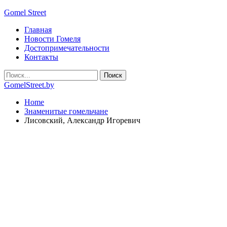
Gomel Street
Главная
Новости Гомеля
Достопримечательности
Контакты
GomelStreet.by
Home
Знаменитые гомельчане
Лисовский, Александр Игоревич