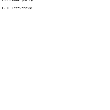
В. Н. Гаврилович.