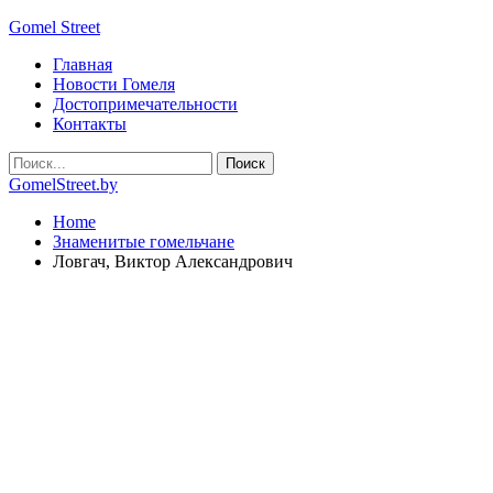
Gomel Street
Главная
Новости Гомеля
Достопримечательности
Контакты
GomelStreet.by
Home
Знаменитые гомельчане
Ловгач, Виктор Александрович