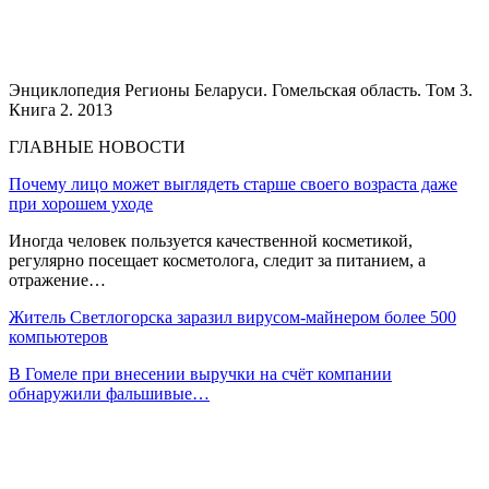
Энциклопедия Регионы Беларуси. Гомельская область. Том 3.
Книга 2. 2013
ГЛАВНЫЕ НОВОСТИ
Почему лицо может выглядеть старше своего возраста даже
при хорошем уходе
Иногда человек пользуется качественной косметикой,
регулярно посещает косметолога, следит за питанием, а
отражение…
Житель Светлогорска заразил вирусом-майнером более 500
компьютеров
В Гомеле при внесении выручки на счёт компании
обнаружили фальшивые…