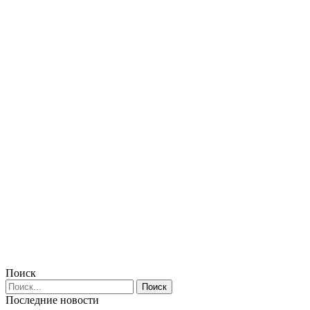
Поиск
Последние новости