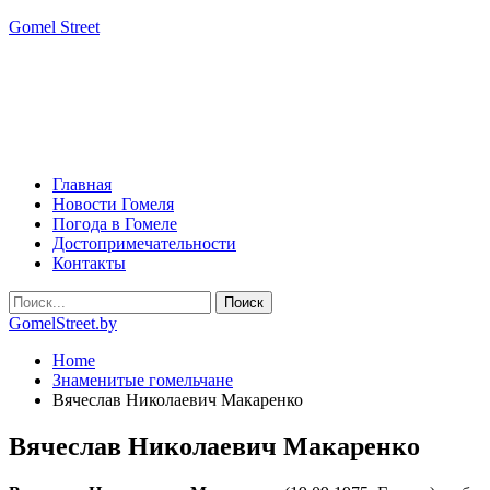
Gomel Street
Главная
Новости Гомеля
Погода в Гомеле
Достопримечательности
Контакты
GomelStreet.by
Home
Знаменитые гомельчане
Вячеслав Николаевич Макаренко
Вячеслав Николаевич Макаренко