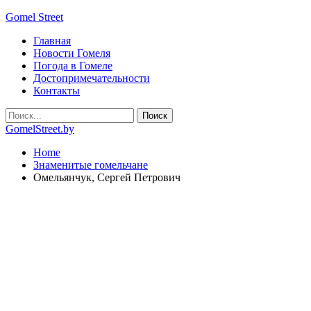
Gomel Street
Главная
Новости Гомеля
Погода в Гомеле
Достопримечательности
Контакты
GomelStreet.by
Home
Знаменитые гомельчане
Омельянчук, Сергей Петрович