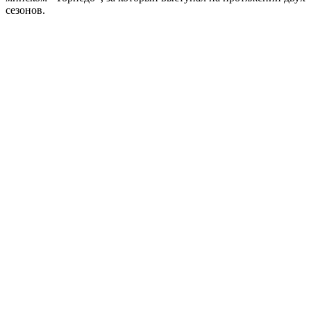
сезонов.