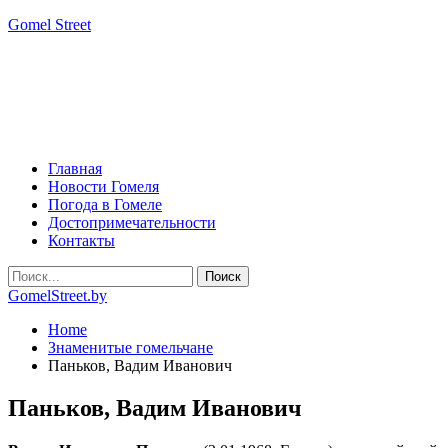
Gomel Street
Главная
Новости Гомеля
Погода в Гомеле
Достопримечательности
Контакты
GomelStreet.by
Home
Знаменитые гомельчане
Паньков, Вадим Иванович
Паньков, Вадим Иванович