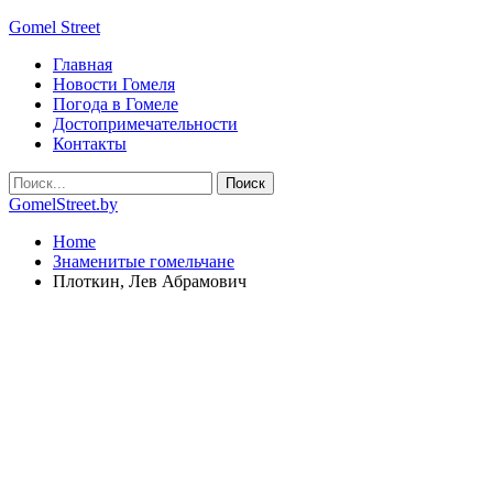
Gomel Street
Главная
Новости Гомеля
Погода в Гомеле
Достопримечательности
Контакты
GomelStreet.by
Home
Знаменитые гомельчане
Плоткин, Лев Абрамович