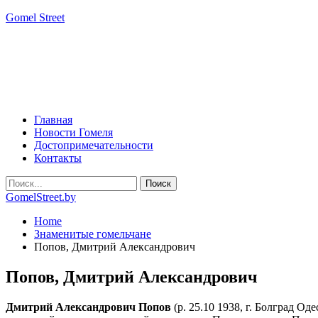
Gomel Street
Главная
Новости Гомеля
Достопримечательности
Контакты
GomelStreet.by
Home
Знаменитые гомельчане
Попов, Дмитрий Александрович
Попов, Дмитрий Александрович
Дмитрий Александрович Попов
(р. 25.10 1938, г. Болград О