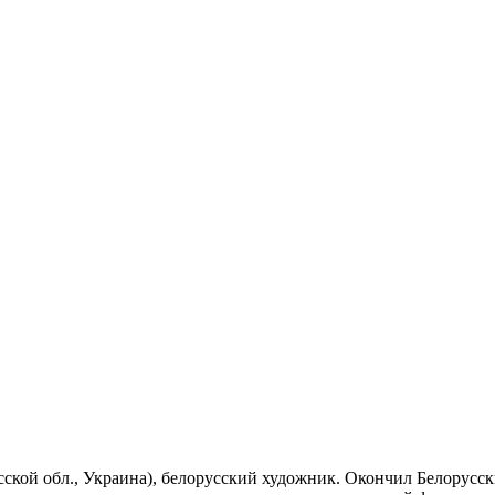
десской обл., Украина), белорусский художник. Окончил Белорусс