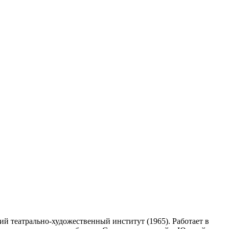
кий театрально-художественный институт (1965). Работает в