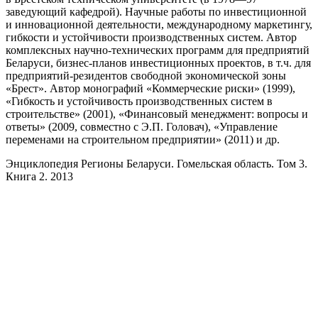
заведующий кафедрой). Научные работы по инвестиционной
и инновационной деятельности, международному маркетингу,
гибкости и устойчивости производственных систем. Автор
комплексных научно-технических программ для предприятий
Беларуси, бизнес-планов инвестиционных проектов, в т.ч. для
предприятий-резидентов свободной экономической зоны
«Брест». Автор монографий «Коммерческие риски» (1999),
«Гибкость и устойчивость производственных систем в
строительстве» (2001), «Финансовый менеджмент: вопросы и
ответы» (2009, совместно с Э.П. Головач), «Управление
переменами на строительном предприятии» (2011) и др.
Энциклопедия Регионы Беларуси. Гомельская область. Том 3.
Книга 2. 2013