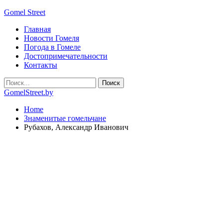
Gomel Street
Главная
Новости Гомеля
Погода в Гомеле
Достопримечательности
Контакты
GomelStreet.by
Home
Знаменитые гомельчане
Рубахов, Александр Иванович