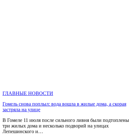
ГЛАВНЫЕ НОВОСТИ
Гомель снова поплыл: вода вошла в жилые дома, а скорая
застряла на улице
В Гомеле 11 июля после сильного ливня были подтоплены
три жилых дома и несколько подворий на улицах
Лепешинского и…