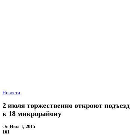
Новости
2 июля торжественно откроют подъезд
к 18 микрорайону
On
Июл 1, 2015
161