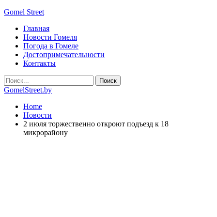
Gomel Street
Главная
Новости Гомеля
Погода в Гомеле
Достопримечательности
Контакты
GomelStreet.by
Home
Новости
2 июля торжественно откроют подъезд к 18
микрорайону