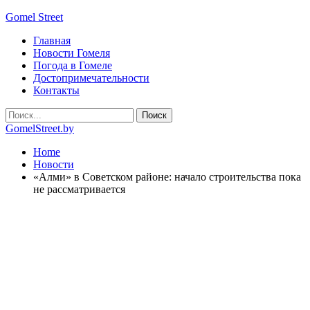
Gomel Street
Главная
Новости Гомеля
Погода в Гомеле
Достопримечательности
Контакты
GomelStreet.by
Home
Новости
«Алми» в Советском районе: начало строительства пока
не рассматривается