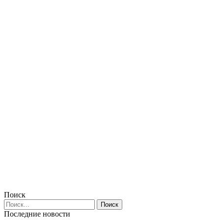
Поиск
Последние новости