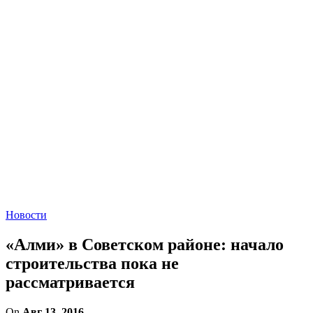
Новости
«Алми» в Советском районе: начало
строительства пока не
рассматривается
On
Авг 13, 2016