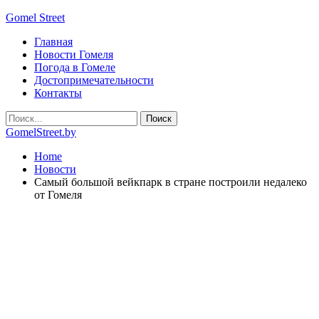
Gomel Street
Главная
Новости Гомеля
Погода в Гомеле
Достопримечательности
Контакты
GomelStreet.by
Home
Новости
Самый большой вейкпарк в стране построили недалеко
от Гомеля