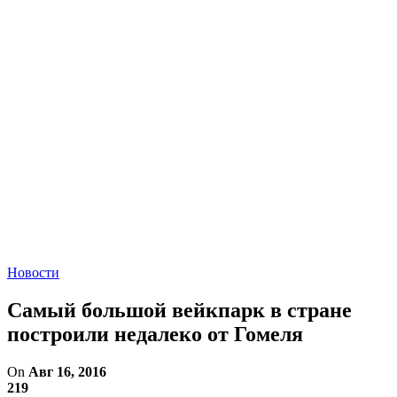
Новости
Самый большой вейкпарк в стране
построили недалеко от Гомеля
On
Авг 16, 2016
219