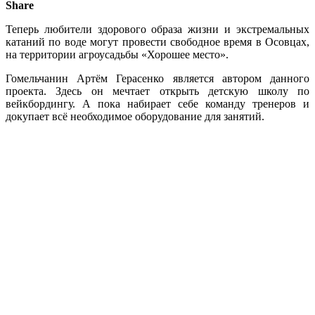
Share
Теперь любители здорового образа жизни и экстремальных
катаний по воде могут провести свободное время в Осовцах,
на территории агроусадьбы «Хорошее место».
Гомельчанин Артём Герасенко является автором данного
проекта. Здесь он мечтает открыть детскую школу по
вейкбордингу. А пока набирает себе команду тренеров и
докупает всё необходимое оборудование для занятий.