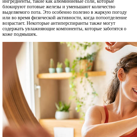
ингредиенты, такие как алюминиевые соли, которые
блокируют потовые железы и уменьшают количество
выделяемого пота. Это особенно полезно в жаркую погоду
или во время физической активности, когда потоотделение
возрастает. Некоторые антиперспиранты также могут
содержать увлажняющие компоненты, которые заботятся о
коже подмышек.