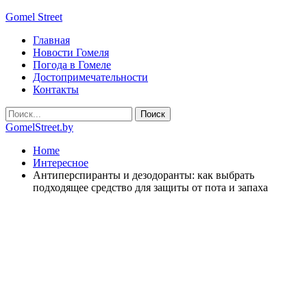
Gomel Street
Главная
Новости Гомеля
Погода в Гомеле
Достопримечательности
Контакты
GomelStreet.by
Home
Интересное
Антиперспиранты и дезодоранты: как выбрать
подходящее средство для защиты от пота и запаха