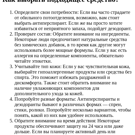
Определите свои потребности: Если вы часто страдаете
от обильного потоотделения, возможно, вам стоит
выбрать антиперспирант. Если же вы просто хотите
избавиться от неприятного запаха, подойдет дезодорант.
Проверьте состав: Обратите внимание на ингредиенты.
Некоторые люди предпочитают натуральные средства
без химических добавок, в то время как другие могут
использовать более мощные формулы. Если у вас есть
аллергия на определенные компоненты, обязательно
читайте этикетки.
Учитывайте тип кожи: Если у вас чувствительная кожа,
выбирайте гипоаллергенные продукты или средства без
спирта. Это поможет избежать раздражений и
дискомфорта. Также стоит обратить внимание на
наличие увлажняющих компонентов для
дополнительного ухода за кожей.
Попробуйте разные форматы: Антиперспиранты и
дезодоранты бывают в различных формах — спреи,
стики, ролики. Попробуйте несколько вариантов, чтобы
понять, какой из них вам удобнее использовать.
Обратите внимание на время действия: Некоторые
продукты обеспечивают защиту на 24 часа или даже
дольше. Если вы планируете активный день или