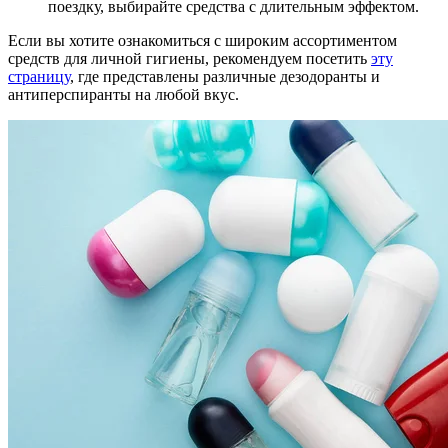
поездку, выбирайте средства с длительным эффектом.
Если вы хотите ознакомиться с широким ассортиментом
средств для личной гигиены, рекомендуем посетить
эту
страницу
, где представлены различные дезодоранты и
антиперспиранты на любой вкус.