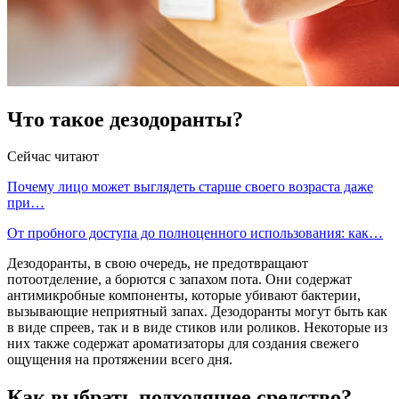
Что такое дезодоранты?
Сейчас читают
Почему лицо может выглядеть старше своего возраста даже
при…
От пробного доступа до полноценного использования: как…
Дезодоранты, в свою очередь, не предотвращают
потоотделение, а борются с запахом пота. Они содержат
антимикробные компоненты, которые убивают бактерии,
вызывающие неприятный запах. Дезодоранты могут быть как
в виде спреев, так и в виде стиков или роликов. Некоторые из
них также содержат ароматизаторы для создания свежего
ощущения на протяжении всего дня.
Как выбрать подходящее средство?