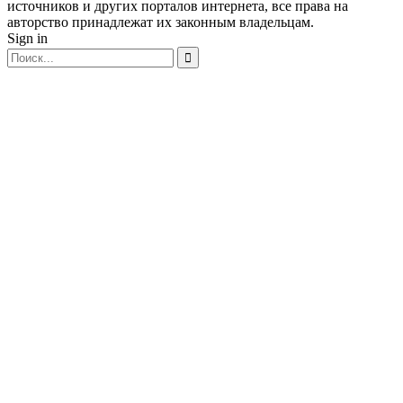
источников и других порталов интернета, все права на
авторство принадлежат их законным владельцам.
Sign in