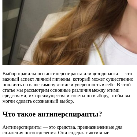
Выбор правильного антиперспиранта или дезодоранта — это
важный аспект личной гигиены, который может существенно
повлиять на ваше самочувствие и уверенность в себе. В этой
статье мы рассмотрим основные различия между этими
средствами, их преимущества и советы по выбору, чтобы вы
могли сделать осознанный выбор.
Что такое антиперспиранты?
Антиперспиранты — это средства, предназначенные для
снижения потоотделения. Они содержат активные