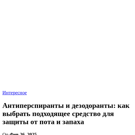
Интересное
Антиперспиранты и дезодоранты: как
выбрать подходящее средство для
защиты от пота и запаха
On
Фев 26, 2025