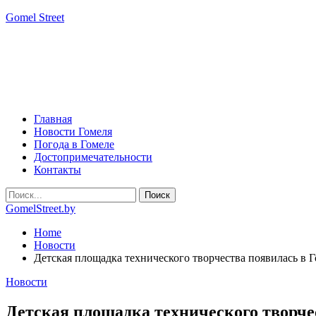
Gomel Street
Главная
Новости Гомеля
Погода в Гомеле
Достопримечательности
Контакты
GomelStreet.by
Home
Новости
Детская площадка технического творчества появилась в 
Новости
Детская площадка технического творче