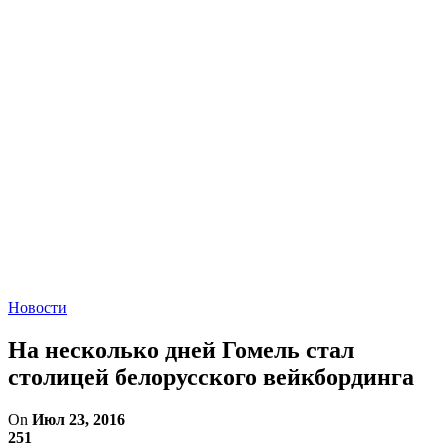
Новости
На несколько дней Гомель стал
столицей белорусского вейкбординга
On
Июл 23, 2016
251