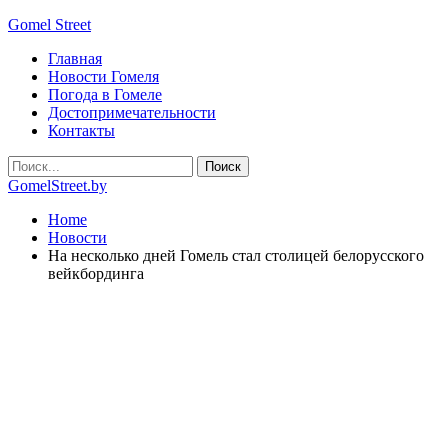
Gomel Street
Главная
Новости Гомеля
Погода в Гомеле
Достопримечательности
Контакты
GomelStreet.by
Home
Новости
На несколько дней Гомель стал столицей белорусского
вейкбординга