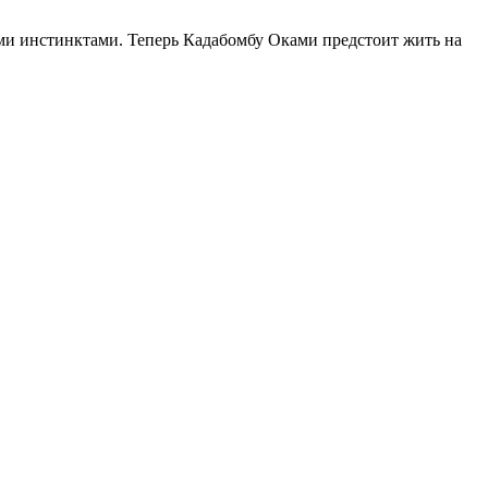
ыми инстинктами. Теперь Кадабомбу Оками предстоит жить на