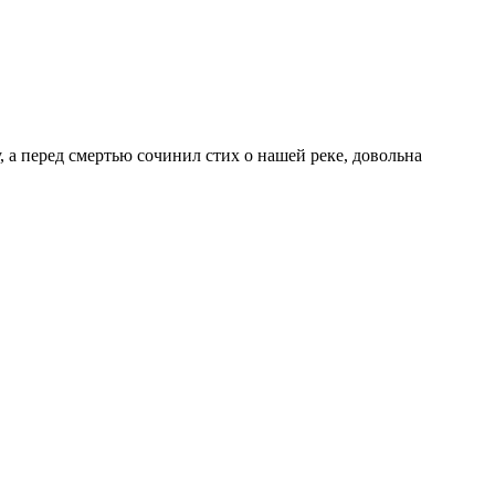
у, а перед смертью сочинил стих о нашей реке, довольна