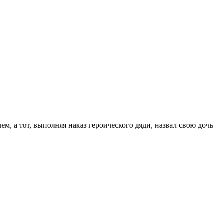
м, а тот, выполняя наказ героического дяди, назвал свою дочь