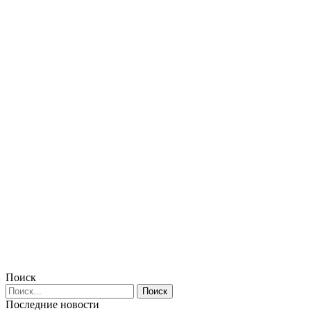
Поиск
Последние новости