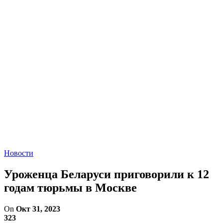
Новости
Уроженца Беларуси приговорили к 12
годам тюрьмы в Москве
On
Окт 31, 2023
323