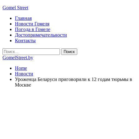
Gomel Street
Главная
Новости Гомеля
Погода в Гомеле
Достопримечательности
Контакты
GomelStreet.by
Home
Новости
Уроженца Беларуси приговорили к 12 годам тюрьмы в
Москве