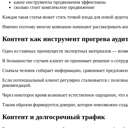
какие инструменты продвижения эффективны
сколько стоит комплексное продвижение
Каждая такая статья может стать точкой входа для новой аудито
Именно поэтому многие компании начинают рассматривать конт
Контент как инструмент прогрева ауди
Одно из главных преимуществ экспертных материалов — возм
В большинстве случаев клиент не принимает решение о сотруд
Сначала человек собирает информацию, сравнивает предложени
Если потенциальный клиент регулярно сталкивается с полезны
рекомендаций.
Через некоторое время возникает естественное ощущение, что и
Таким образом формируется доверие, которое невозможно созд
Контент и долгосрочный трафик