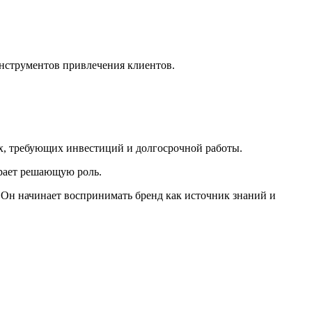
инструментов привлечения клиентов.
ах, требующих инвестиций и долгосрочной работы.
грает решающую роль.
 Он начинает воспринимать бренд как источник знаний и