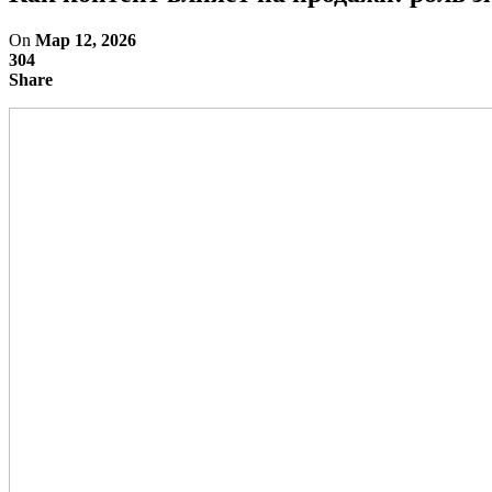
On
Мар 12, 2026
304
Share