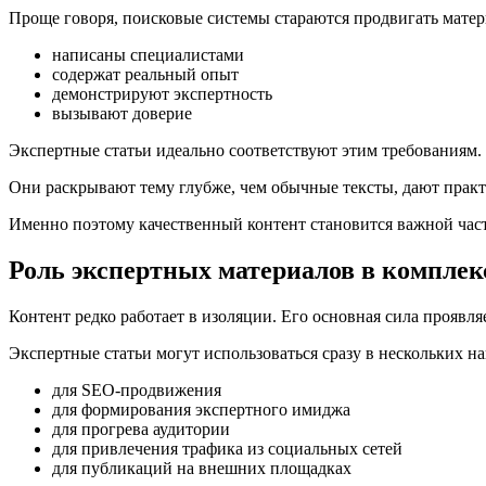
Проще говоря, поисковые системы стараются продвигать матер
написаны специалистами
содержат реальный опыт
демонстрируют экспертность
вызывают доверие
Экспертные статьи идеально соответствуют этим требованиям.
Они раскрывают тему глубже, чем обычные тексты, дают прак
Именно поэтому качественный контент становится важной час
Роль экспертных материалов в комплек
Контент редко работает в изоляции. Его основная сила проявл
Экспертные статьи могут использоваться сразу в нескольких н
для SEO-продвижения
для формирования экспертного имиджа
для прогрева аудитории
для привлечения трафика из социальных сетей
для публикаций на внешних площадках