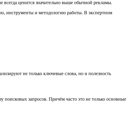
ие всегда ценится значительно выше обычной рекламы.
гию, инструменты и методологию работы. В экспертном
лизируют не только ключевые слова, но и полезность
у поисковых запросов. Причём часто это не только основные