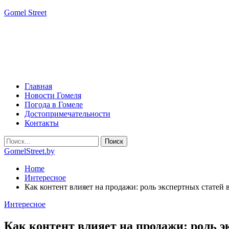
Gomel Street
Главная
Новости Гомеля
Погода в Гомеле
Достопримечательности
Контакты
GomelStreet.by
Home
Интересное
Как контент влияет на продажи: роль экспертных статей
Интересное
Как контент влияет на продажи: роль 