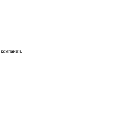
 компании.