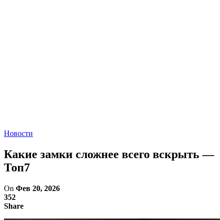
Новости
Какие замки сложнее всего вскрыть —
Топ7
On
Фев 20, 2026
352
Share