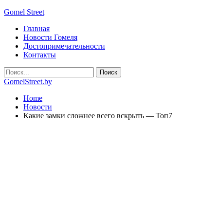
Gomel Street
Главная
Новости Гомеля
Достопримечательности
Контакты
GomelStreet.by
Home
Новости
Какие замки сложнее всего вскрыть — Топ7