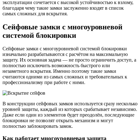
эксплуатации сочетается с высокой устойчивостью к взлому,
благодаря чему такие замки заслуженно входят в список
самых сложных для вскрытия.
Сейфовые замки с многоуровневой
системой блокировки
Сейфовые замки с многоуровневой системой блокировки
изначально разрабатываются с расчётом на максимальную
защиту. Их основная задача — не просто ограничить доступ, а
полностью исключить возможность быстрого или
незаметного вскрытия. Именно поэтому такие замки
считаются одними из самых сложных и требовательных к
профессионализму при работе с ними.
В конструкции сейфовых замков используется сразу несколько
уровней защиты, каждый из которых срабатывает независимо.
Даже если один из элементов будет преодолён, последующие
блокировки не позволят открыть механизм и могут
полностью заблокировать замок.
Как работает многоуровневая защита