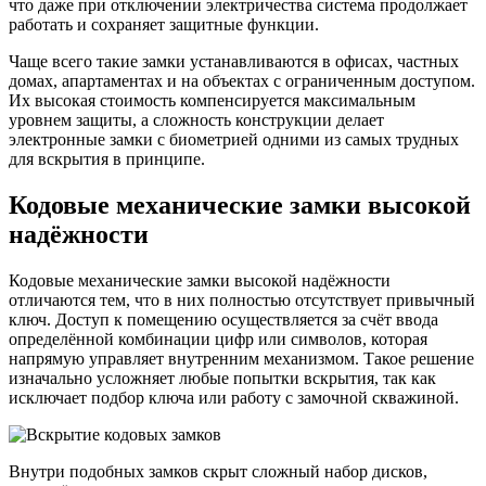
что даже при отключении электричества система продолжает
работать и сохраняет защитные функции.
Чаще всего такие замки устанавливаются в офисах, частных
домах, апартаментах и на объектах с ограниченным доступом.
Их высокая стоимость компенсируется максимальным
уровнем защиты, а сложность конструкции делает
электронные замки с биометрией одними из самых трудных
для вскрытия в принципе.
Кодовые механические замки высокой
надёжности
Кодовые механические замки высокой надёжности
отличаются тем, что в них полностью отсутствует привычный
ключ. Доступ к помещению осуществляется за счёт ввода
определённой комбинации цифр или символов, которая
напрямую управляет внутренним механизмом. Такое решение
изначально усложняет любые попытки вскрытия, так как
исключает подбор ключа или работу с замочной скважиной.
Внутри подобных замков скрыт сложный набор дисков,