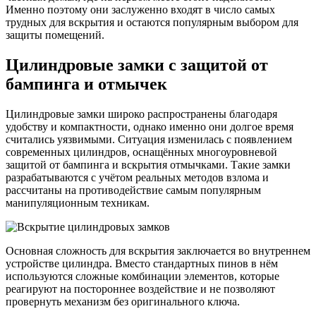
Именно поэтому они заслуженно входят в число самых
трудных для вскрытия и остаются популярным выбором для
защиты помещений.
Цилиндровые замки с защитой от
бампинга и отмычек
Цилиндровые замки широко распространены благодаря
удобству и компактности, однако именно они долгое время
считались уязвимыми. Ситуация изменилась с появлением
современных цилиндров, оснащённых многоуровневой
защитой от бампинга и вскрытия отмычками. Такие замки
разрабатываются с учётом реальных методов взлома и
рассчитаны на противодействие самым популярным
манипуляционным техникам.
Основная сложность для вскрытия заключается во внутреннем
устройстве цилиндра. Вместо стандартных пинов в нём
используются сложные комбинации элементов, которые
реагируют на постороннее воздействие и не позволяют
провернуть механизм без оригинального ключа.