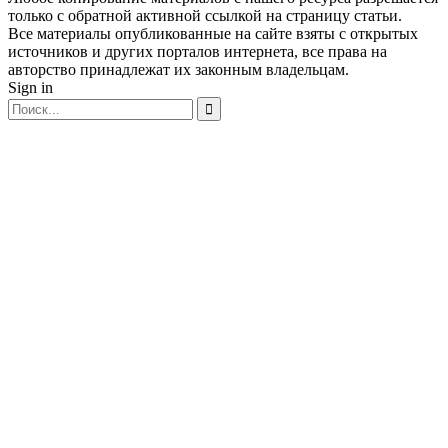
только с обратной активной ссылкой на страницу статьи.
Все материалы опубликованные на сайте взяты с открытых
источников и других порталов интернета, все права на
авторство принадлежат их законным владельцам.
Sign in