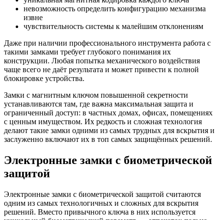
невозможность определить конфигурацию механизма
извне
чувствительность системы к малейшим отклонениям
Даже при наличии профессионального инструмента работа с
такими замками требует глубокого понимания их
конструкции. Любая попытка механического воздействия
чаще всего не даёт результата и может привести к полной
блокировке устройства.
Замки с магнитным ключом повышенной секретности
устанавливаются там, где важна максимальная защита и
ограниченный доступ: в частных домах, офисах, помещениях
с ценным имуществом. Их редкость и сложная технология
делают такие замки одними из самых трудных для вскрытия и
заслуженно включают их в топ самых защищённых решений.
Электронные замки с биометрической
защитой
Электронные замки с биометрической защитой считаются
одним из самых технологичных и сложных для вскрытия
решений. Вместо привычного ключа в них используется