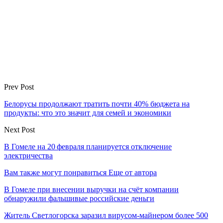
Prev Post
Белорусы продолжают тратить почти 40% бюджета на
продукты: что это значит для семей и экономики
Next Post
В Гомеле на 20 февраля планируется отключение
электричества
Вам также могут понравиться
Еще от автора
В Гомеле при внесении выручки на счёт компании
обнаружили фальшивые российские деньги
Житель Светлогорска заразил вирусом-майнером более 500