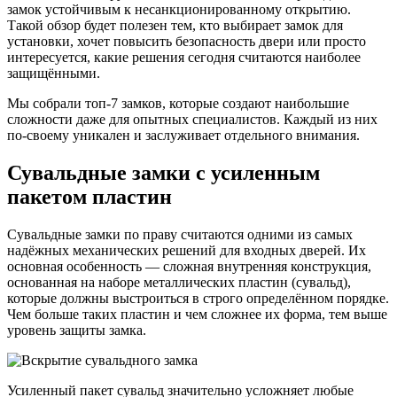
замок устойчивым к несанкционированному открытию.
Такой обзор будет полезен тем, кто выбирает замок для
установки, хочет повысить безопасность двери или просто
интересуется, какие решения сегодня считаются наиболее
защищёнными.
Мы собрали топ-7 замков, которые создают наибольшие
сложности даже для опытных специалистов. Каждый из них
по-своему уникален и заслуживает отдельного внимания.
Сувальдные замки с усиленным
пакетом пластин
Сувальдные замки по праву считаются одними из самых
надёжных механических решений для входных дверей. Их
основная особенность — сложная внутренняя конструкция,
основанная на наборе металлических пластин (сувальд),
которые должны выстроиться в строго определённом порядке.
Чем больше таких пластин и чем сложнее их форма, тем выше
уровень защиты замка.
Усиленный пакет сувальд значительно усложняет любые