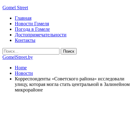
Gomel Street
Главная
Новости Гомеля
Погода в Гомеле
Достопримечательности
Контакты
GomelStreet.by
Home
Новости
Корреспонденты «Советского района» исследовали
улицу, которая могла стать центральной в Залинейном
микрорайоне