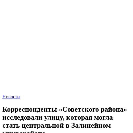
Новости
Корреспонденты «Советского района»
исследовали улицу, которая могла
стать центральной в Залинейном