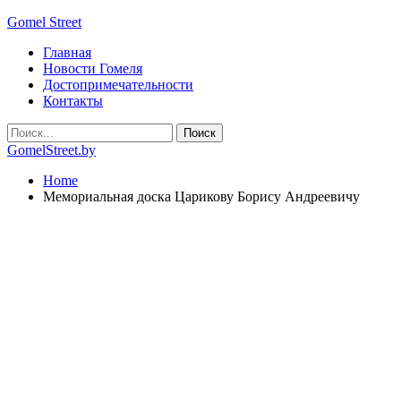
Gomel Street
Главная
Новости Гомеля
Достопримечательности
Контакты
GomelStreet.by
Home
Мемориальная доска Царикову Борису Андреевичу