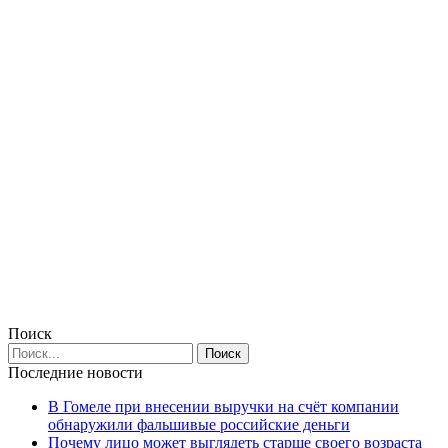
Поиск
Последние новости
В Гомеле при внесении выручки на счёт компании
обнаружили фальшивые российские деньги
Почему лицо может выглядеть старше своего возраста