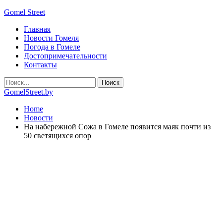
Gomel Street
Главная
Новости Гомеля
Погода в Гомеле
Достопримечательности
Контакты
GomelStreet.by
Home
Новости
На набережной Сожа в Гомеле появится маяк почти из
50 светящихся опор