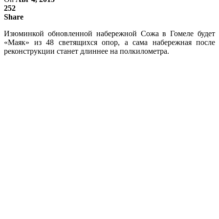
252
Share
Изюминкой обновленной набережной Сожа в Гомеле будет
«Маяк» из 48 светящихся опор, а сама набережная после
реконструкции станет длиннее на полкилометра.