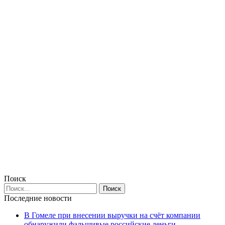
Поиск
Последние новости
В Гомеле при внесении выручки на счёт компании
обнаружили фальшивые российские деньги