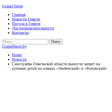
Gomel Street
Главная
Новости Гомеля
Погода в Гомеле
Достопримечательности
Контакты
GomelStreet.by
Home
Новости
Санслужбы Гомельской области вынесли запрет на
купание детей на пляжах «Любенский» и «Роповский»