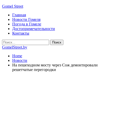
Gomel Street
Главная
Новости Гомеля
Погода в Гомеле
Достопримечательности
Контакты
GomelStreet.by
Home
Новости
На пешеходном мосту через Сож демонтировали
решетчатые перегородки