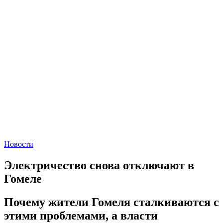
Новости
Электричество снова отключают в
Гомеле
Почему жители Гомеля сталкиваются с
этими проблемами, а власти