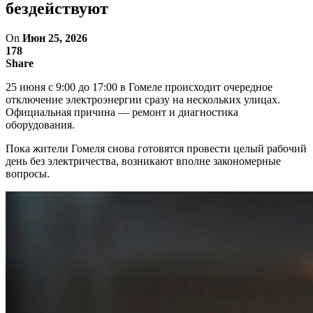
бездействуют
On
Июн 25, 2026
178
Share
25 июня с 9:00 до 17:00 в Гомеле происходит очередное
отключение электроэнергии сразу на нескольких улицах.
Официальная причина — ремонт и диагностика
оборудования.
Пока жители Гомеля снова готовятся провести целый рабочий
день без электричества, возникают вполне закономерные
вопросы.