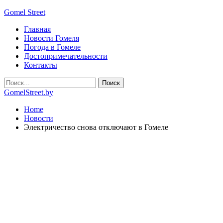
Gomel Street
Главная
Новости Гомеля
Погода в Гомеле
Достопримечательности
Контакты
GomelStreet.by
Home
Новости
Электричество снова отключают в Гомеле