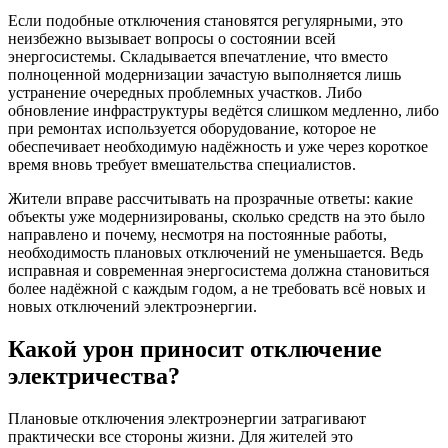
Если подобные отключения становятся регулярными, это
неизбежно вызывает вопросы о состоянии всей
энергосистемы. Складывается впечатление, что вместо
полноценной модернизации зачастую выполняется лишь
устранение очередных проблемных участков. Либо
обновление инфраструктуры ведётся слишком медленно, либо
при ремонтах используется оборудование, которое не
обеспечивает необходимую надёжность и уже через короткое
время вновь требует вмешательства специалистов.
Жители вправе рассчитывать на прозрачные ответы: какие
объекты уже модернизированы, сколько средств на это было
направлено и почему, несмотря на постоянные работы,
необходимость плановых отключений не уменьшается. Ведь
исправная и современная энергосистема должна становиться
более надёжной с каждым годом, а не требовать всё новых и
новых отключений электроэнергии.
Какой урон приносит отключение
электричества?
Плановые отключения электроэнергии затрагивают
практически все стороны жизни. Для жителей это