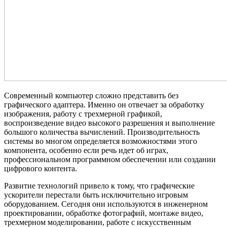
Современный компьютер сложно представить без
графического адаптера. Именно он отвечает за обработку
изображения, работу с трехмерной графикой,
воспроизведение видео высокого разрешения и выполнение
большого количества вычислений. Производительность
системы во многом определяется возможностями этого
компонента, особенно если речь идет об играх,
профессиональном программном обеспечении или создании
цифрового контента.
Развитие технологий привело к тому, что графические
ускорители перестали быть исключительно игровым
оборудованием. Сегодня они используются в инженерном
проектировании, обработке фотографий, монтаже видео,
трехмерном моделировании, работе с искусственным