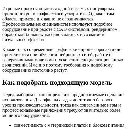
Игровые проекты остаются одной из самых популярных
причин покупки графического ускорителя. Однако этим
область применения давно не ограничивается.
Профессиональные специалисты используют подобное
оборудование при работе с CAD-системами, рендерингом,
обработкой больших массивов данных и созданием
визуальных эффектов.
Кроме того, современные графические процессоры активно
применяются при обучении нейронных сетей, работе с
генеративными моделями и ускорении специализированных
вычислений. Именно поэтому требования к подобному
оборудованию постоянно растут.
Как подобрать подходящую модель
Перед выбором важно определить предполагаемые сценарии
использования. Для офисных задач достаточно базового
уровня производительности, тогда как современные игры и
профессиональные приложения требуют значительно более
мощного оборудования.
совместимость с материнской платой и блоком питания;