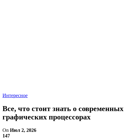
Интересное
Все, что стоит знать о современных
графических процессорах
On
Июл 2, 2026
147