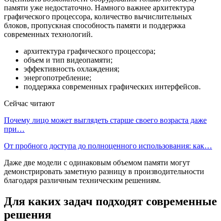
памяти уже недостаточно. Намного важнее архитектура
графического процессора, количество вычислительных
блоков, пропускная способность памяти и поддержка
современных технологий.
архитектура графического процессора;
объем и тип видеопамяти;
эффективность охлаждения;
энергопотребление;
поддержка современных графических интерфейсов.
Сейчас читают
Почему лицо может выглядеть старше своего возраста даже
при…
От пробного доступа до полноценного использования: как…
Даже две модели с одинаковым объемом памяти могут
демонстрировать заметную разницу в производительности
благодаря различным техническим решениям.
Для каких задач подходят современные
решения