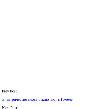
Prev Post
Электричество снова отключают в Гомеле
Next Post