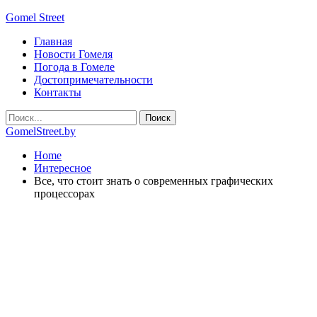
Gomel Street
Главная
Новости Гомеля
Погода в Гомеле
Достопримечательности
Контакты
GomelStreet.by
Home
Интересное
Все, что стоит знать о современных графических
процессорах