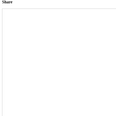
Share